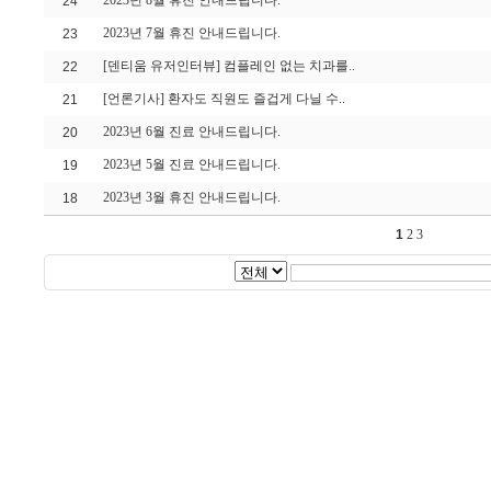
2023년 8월 휴진 안내드립니다.
24
2023년 7월 휴진 안내드립니다.
23
[덴티움 유저인터뷰] 컴플레인 없는 치과를..
22
[언론기사] 환자도 직원도 즐겁게 다닐 수..
21
2023년 6월 진료 안내드립니다.
20
2023년 5월 진료 안내드립니다.
19
2023년 3월 휴진 안내드립니다.
18
1
2
3