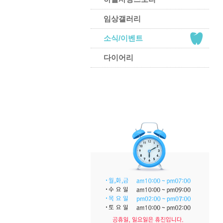
임상갤러리
소식/이벤트
다이어리