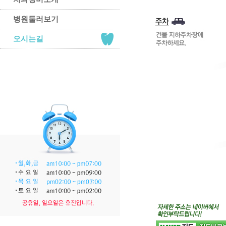
병원둘러보기
오시는길