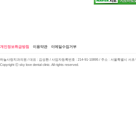
개인정보취급방침
이용약관
이메일수집거부
하늘사랑치과의원 / 대표 : 김성환 / 사업자등록번호 : 214-91-10895 / 주소 : 서울특별시 서초구 사임당로 
Copyright ⓒ sky love dental clinic. All rights reserved.