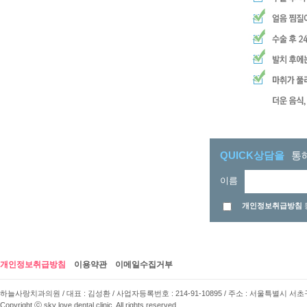
QUICK상담을
통
이름
개인정보취급방침
개인정보취급방침
이용약관
이메일수집거부
하늘사랑치과의원 / 대표 : 김성환 / 사업자등록번호 : 214-91-10895 / 주소 : 서울특별시 서초구 사임당로 
Copyright ⓒ sky love dental clinic. All rights reserved.