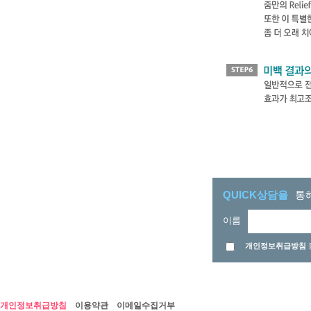
QUICK상담을
통
이름
개인정보취급방침
개인정보취급방침
이용약관
이메일수집거부